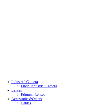
Industrial Camera
Lucid Industrial Camera
Lenses
Edmund Lenses
Accessories&Others
Cables